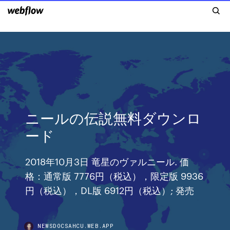
ニールの伝説無料ダウンロ
ード
2018年10月3日 竜星のヴァルニール. 価
格：通常版 7776円（税込），限定版 9936
円（税込），DL版 6912円（税込）; 発売
NEWSDOCSAHCU.WEB.APP