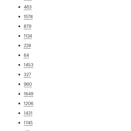
463
1578
879
1124
228
64
1453
327
960
1649
1206
1431
1745