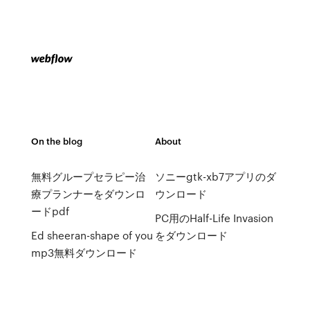
On the blog
About
無料グループセラピー治
ソニーgtk-xb7アプリのダ
療プランナーをダウンロ
ウンロード
ードpdf
PC用のHalf-Life Invasion
Ed sheeran-shape of you
をダウンロード
mp3無料ダウンロード