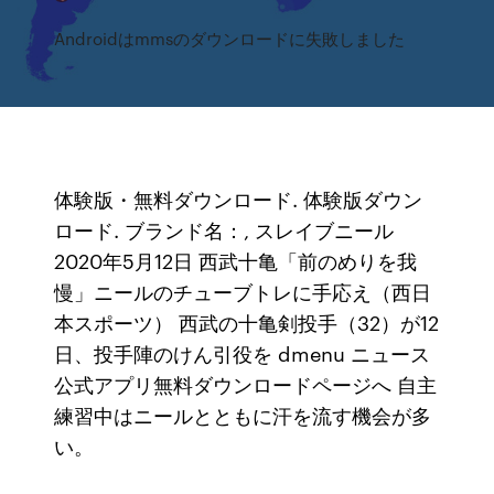
Androidはmmsのダウンロードに失敗しました
体験版・無料ダウンロード. 体験版ダウン
ロード. ブランド名：, スレイブニール
2020年5月12日 西武十亀「前のめりを我
慢」ニールのチューブトレに手応え（西日
本スポーツ） 西武の十亀剣投手（32）が12
日、投手陣のけん引役を dmenu ニュース
公式アプリ無料ダウンロードページへ 自主
練習中はニールとともに汗を流す機会が多
い。