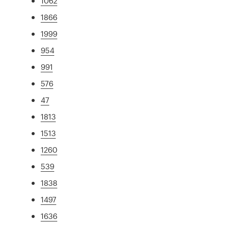
1062
1866
1999
954
991
576
47
1813
1513
1260
539
1838
1497
1636