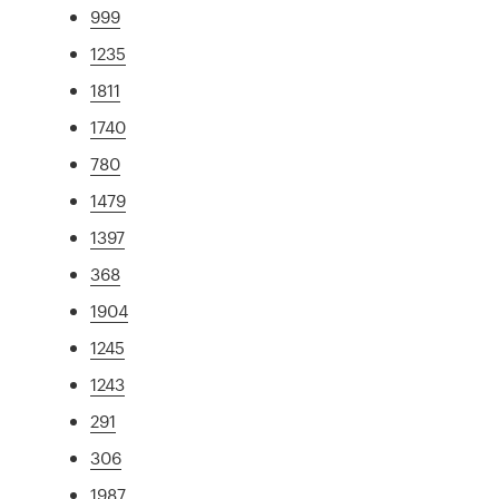
999
1235
1811
1740
780
1479
1397
368
1904
1245
1243
291
306
1987