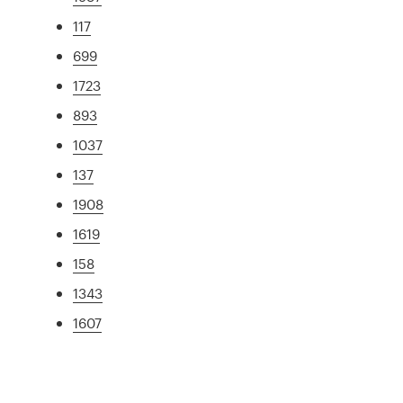
117
699
1723
893
1037
137
1908
1619
158
1343
1607