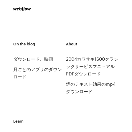
On the blog
About
ダウンロード、映画
2004カワサキ1600クラシ
ックサービスマニュアル
月ごとのアプリのダウン
PDFダウンロード
ロード
煙のテキスト効果のmp4
ダウンロード
Learn