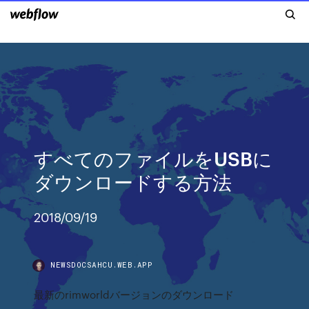
すべてのファイルをUSBに
ダウンロードする方法
2018/09/19
NEWSDOCSAHCU.WEB.APP
最新のrimworldバージョンのダウンロード