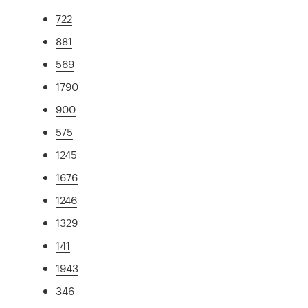
722
881
569
1790
900
575
1245
1676
1246
1329
141
1943
346