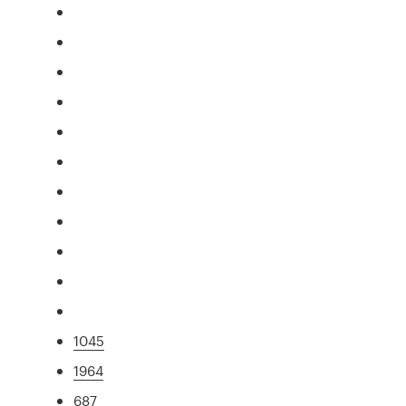
1045
1964
687