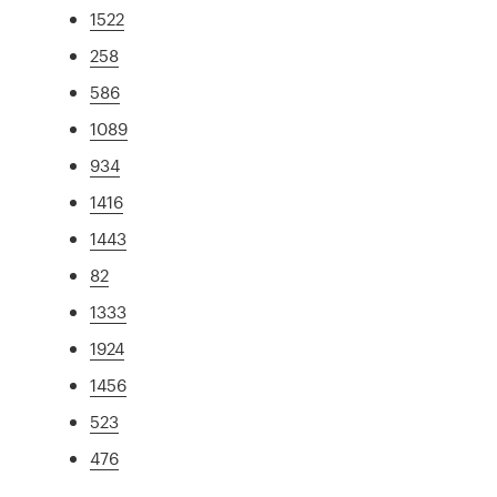
1522
258
586
1089
934
1416
1443
82
1333
1924
1456
523
476