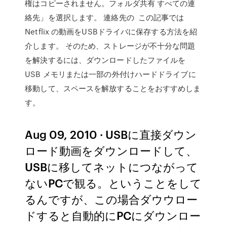
権はコピーされません。フォルダ共有 すべての連
絡先」を選択します。 連絡先の この記事では
Netflix の動画をUSBドライバに保存する方法を紹
介します。 そのため、ストレージが不十分な問題
を解決するには、ダウンロードしたファイルを
USB メモリまたは一部の外付けハードドライブに
移動して、スペースを解放することをおすすめしま
す。
Aug 09, 2010 · USBに直接ダウン
ロード動画をダウンロードして、
USBに移してネットにつながって
ないPCで観る。ということをして
るんですが、この場合ダウウロー
ドすると自動的にPCにダウンロー