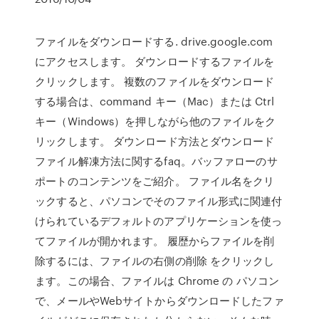
ファイルをダウンロードする. drive.google.com
にアクセスします。 ダウンロードするファイルを
クリックします。 複数のファイルをダウンロード
する場合は、command キー（Mac）または Ctrl
キー（Windows）を押しながら他のファイルをク
リックします。 ダウンロード方法とダウンロード
ファイル解凍方法に関するfaq。バッファローのサ
ポートのコンテンツをご紹介。 ファイル名をクリ
ックすると、パソコンでそのファイル形式に関連付
けられているデフォルトのアプリケーションを使っ
てファイルが開かれます。 履歴からファイルを削
除するには、ファイルの右側の削除 をクリックし
ます。この場合、ファイルは Chrome の パソコン
で、メールやWebサイトからダウンロードしたファ