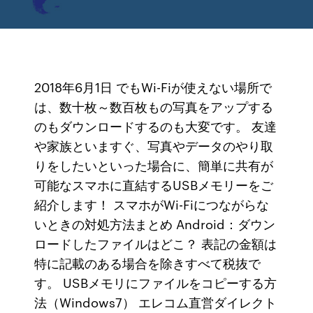
2018年6月1日 でもWi-Fiが使えない場所で
は、数十枚～数百枚もの写真をアップする
のもダウンロードするのも大変です。 友達
や家族といますぐ、写真やデータのやり取
りをしたいといった場合に、簡単に共有が
可能なスマホに直結するUSBメモリーをご
紹介します！ スマホがWi-Fiにつながらな
いときの対処方法まとめ Android：ダウン
ロードしたファイルはどこ？ 表記の金額は
特に記載のある場合を除きすべて税抜で
す。 USBメモリにファイルをコピーする方
法（Windows7） エレコム直営ダイレクト