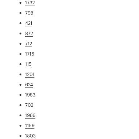
1732
798
421
872
712
1716
115
1201
624
1983
702
1966
1159
1803