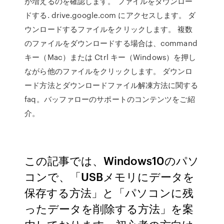
が増えるのを確認します。 ファイルをダウンロー
ドする. drive.google.com にアクセスします。 ダ
ウンロードするファイルをクリックします。 複数
のファイルをダウンロードする場合は、command
キー（Mac）または Ctrl キー（Windows）を押し
ながら他のファイルをクリックします。 ダウンロ
ード方法とダウンロードファイル解凍方法に関する
faq。バッファローのサポートのコンテンツをご紹
介。
この記事では、Windows10のパソ
コンで、「USBメモリにデータを
保存する方法」と「パソコンに残
ったデータを削除する方法」を案