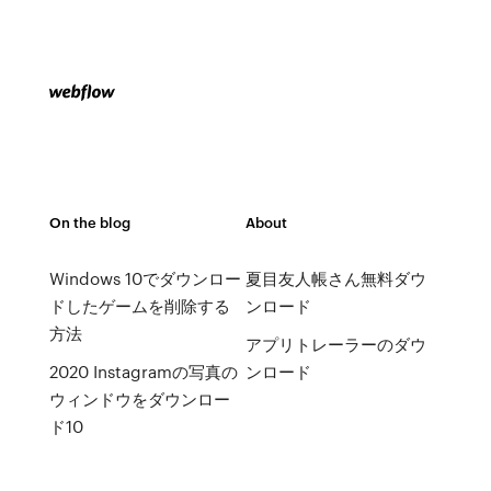
On the blog
About
Windows 10でダウンロー
夏目友人帳さん無料ダウ
ドしたゲームを削除する
ンロード
方法
アプリトレーラーのダウ
2020 Instagramの写真の
ンロード
ウィンドウをダウンロー
ド10